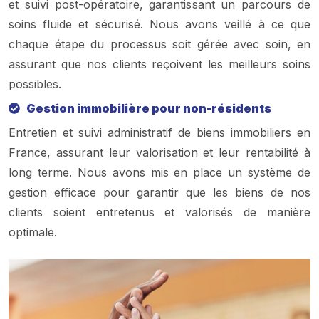
et suivi post-opératoire, garantissant un parcours de
soins fluide et sécurisé. Nous avons veillé à ce que
chaque étape du processus soit gérée avec soin, en
assurant que nos clients reçoivent les meilleurs soins
possibles.
Gestion immobilière pour non-résidents
Entretien et suivi administratif de biens immobiliers en
France, assurant leur valorisation et leur rentabilité à
long terme. Nous avons mis en place un système de
gestion efficace pour garantir que les biens de nos
clients soient entretenus et valorisés de manière
optimale.