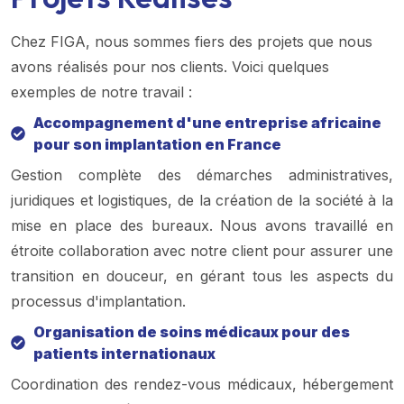
Chez FIGA, nous sommes fiers des projets que nous
avons réalisés pour nos clients. Voici quelques
exemples de notre travail :
Accompagnement d'une entreprise africaine
pour son implantation en France
Gestion complète des démarches administratives,
juridiques et logistiques, de la création de la société à la
mise en place des bureaux. Nous avons travaillé en
étroite collaboration avec notre client pour assurer une
transition en douceur, en gérant tous les aspects du
processus d'implantation.
Organisation de soins médicaux pour des
patients internationaux
Coordination des rendez-vous médicaux, hébergement