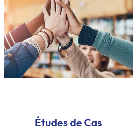
Études de Cas